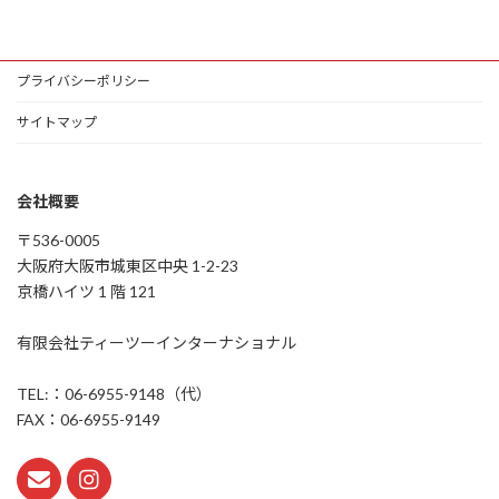
プライバシーポリシー
サイトマップ
会社概要
〒536-0005
大阪府大阪市城東区中央 1-2-23
京橋ハイツ 1 階 121
有限会社ティーツーインターナショナル
TEL:：06-6955-9148（代）
FAX：06-6955-9149