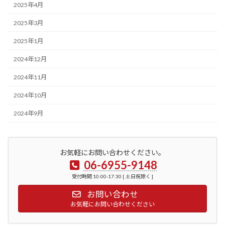
2025年4月
2025年3月
2025年1月
2024年12月
2024年11月
2024年10月
2024年9月
お気軽にお問い合わせください。
06-6955-9148
受付時間 10:00-17:30 [ 土日祝除く ]
お問い合わせ
お気軽にお問い合わせください