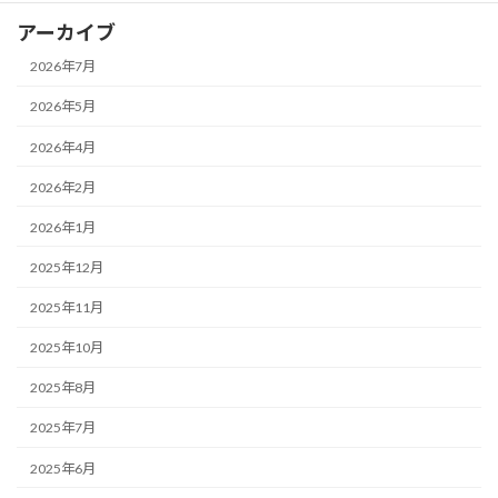
アーカイブ
2026年7月
2026年5月
2026年4月
2026年2月
2026年1月
2025年12月
2025年11月
2025年10月
2025年8月
2025年7月
2025年6月