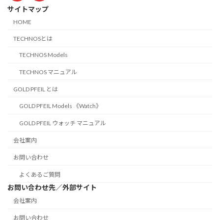
サイトマップ
HOME
TECHNOSとは
TECHNOS Models
TECHNOS マニュアル
GOLD PFEIL とは
GOLD PFEIL Models 《Watch》
GOLD PFEIL ウォッチ マニュアル
会社案内
お問い合わせ
よくあるご質問
お問い合わせ先／外部サイト
会社案内
お問い合わせ