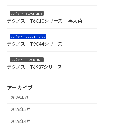
スポット BLACK LINE
テクノス T6C10シリーズ 再入荷
スポット BLUE LINE_01
テクノス T9C44シリーズ
スポット BLACK LINE
テクノス T6937シリーズ
アーカイブ
2026年7月
2026年5月
2026年4月