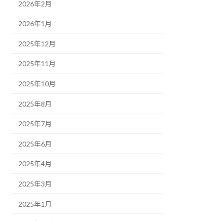
2026年2月
2026年1月
2025年12月
2025年11月
2025年10月
2025年8月
2025年7月
2025年6月
2025年4月
2025年3月
2025年1月