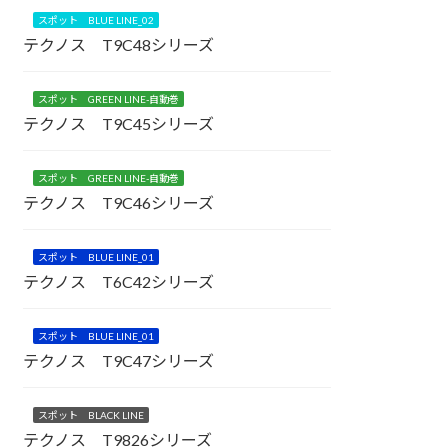
スポット BLUE LINE_02
テクノス T9C48シリーズ
スポット GREEN LINE-自動巻
テクノス T9C45シリーズ
スポット GREEN LINE-自動巻
テクノス T9C46シリーズ
スポット BLUE LINE_01
テクノス T6C42シリーズ
スポット BLUE LINE_01
テクノス T9C47シリーズ
スポット BLACK LINE
テクノス T9826シリーズ