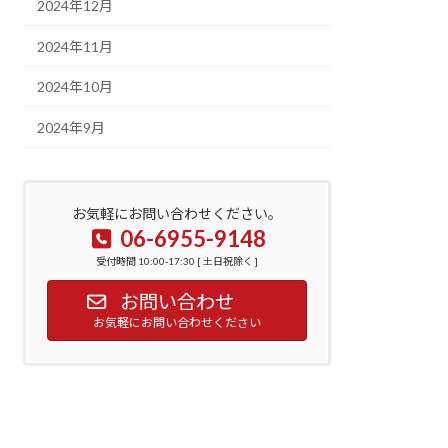
2024年12月
2024年11月
2024年10月
2024年9月
お気軽にお問い合わせください。
06-6955-9148
受付時間 10:00-17:30 [ 土日祝除く ]
お問い合わせ
お気軽にお問い合わせください