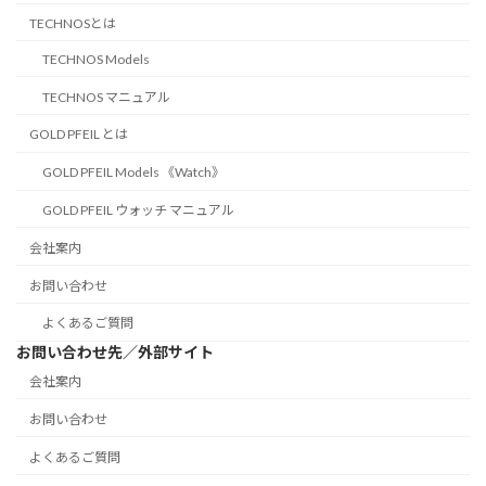
TECHNOSとは
TECHNOS Models
TECHNOS マニュアル
GOLD PFEIL とは
GOLD PFEIL Models 《Watch》
GOLD PFEIL ウォッチ マニュアル
会社案内
お問い合わせ
よくあるご質問
お問い合わせ先／外部サイト
会社案内
お問い合わせ
よくあるご質問