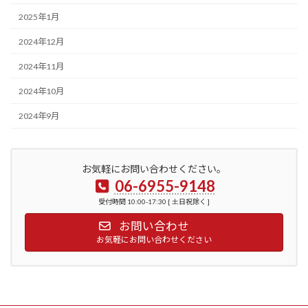
2025年1月
2024年12月
2024年11月
2024年10月
2024年9月
お気軽にお問い合わせください。
06-6955-9148
受付時間 10:00-17:30 [ 土日祝除く ]
お問い合わせ
お気軽にお問い合わせください