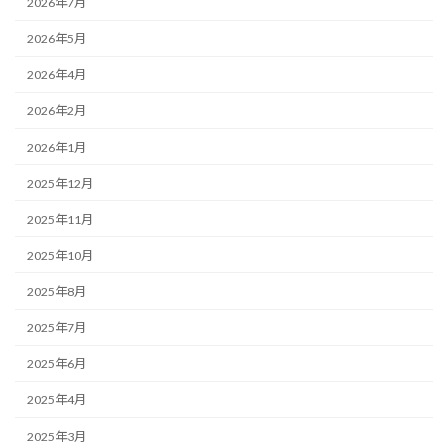
2026年7月
2026年5月
2026年4月
2026年2月
2026年1月
2025年12月
2025年11月
2025年10月
2025年8月
2025年7月
2025年6月
2025年4月
2025年3月