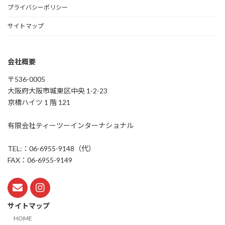
プライバシーポリシー
サイトマップ
会社概要
〒536-0005
大阪府大阪市城東区中央 1-2-23
京橋ハイツ 1 階 121
有限会社ティーツーインターナショナル
TEL:：06-6955-9148（代）
FAX：06-6955-9149
サイトマップ
HOME