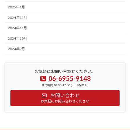
2025年1月
2024年12月
2024年11月
2024年10月
2024年9月
お気軽にお問い合わせください。
06-6955-9148
受付時間 10:00-17:30 [ 土日祝除く ]
お問い合わせ
お気軽にお問い合わせください