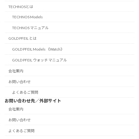
TECHNOSとは
TECHNOS Models
TECHNOS マニュアル
GOLD PFEIL とは
GOLD PFEIL Models 《Watch》
GOLD PFEIL ウォッチ マニュアル
会社案内
お問い合わせ
よくあるご質問
お問い合わせ先／外部サイト
会社案内
お問い合わせ
よくあるご質問