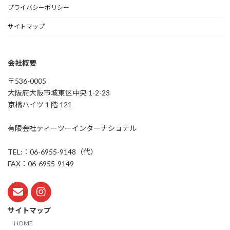
プライバシーポリシー
サイトマップ
会社概要
〒536-0005
大阪府大阪市城東区中央 1-2-23
京橋ハイツ 1 階 121
有限会社ティーツーインターナショナル
TEL:：06-6955-9148（代）
FAX：06-6955-9149
サイトマップ
HOME