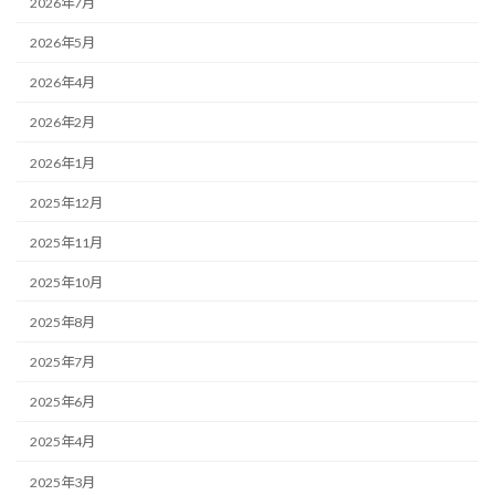
2026年7月
2026年5月
2026年4月
2026年2月
2026年1月
2025年12月
2025年11月
2025年10月
2025年8月
2025年7月
2025年6月
2025年4月
2025年3月