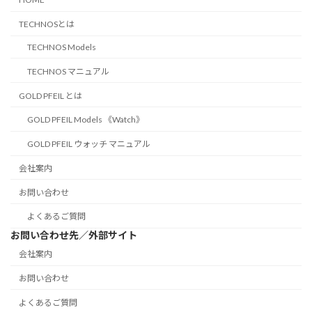
TECHNOSとは
TECHNOS Models
TECHNOS マニュアル
GOLD PFEIL とは
GOLD PFEIL Models 《Watch》
GOLD PFEIL ウォッチ マニュアル
会社案内
お問い合わせ
よくあるご質問
お問い合わせ先／外部サイト
会社案内
お問い合わせ
よくあるご質問