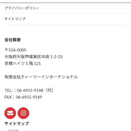
プライバシーポリシー
サイトマップ
会社概要
〒536-0005
大阪府大阪市城東区中央 1-2-23
京橋ハイツ 1 階 121
有限会社ティーツーインターナショナル
TEL:：06-6955-9148（代）
FAX：06-6955-9149
サイトマップ
HOME