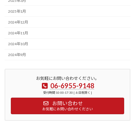
2025年3月
2025年1月
2024年12月
2024年11月
2024年10月
2024年9月
お気軽にお問い合わせください。
06-6955-9148
受付時間 10:00-17:30 [ 土日祝除く ]
お問い合わせ
お気軽にお問い合わせください