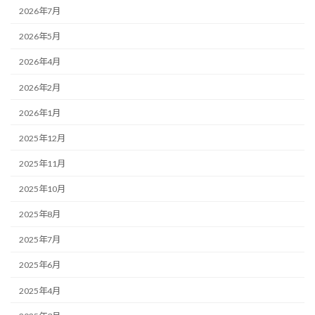
2026年7月
2026年5月
2026年4月
2026年2月
2026年1月
2025年12月
2025年11月
2025年10月
2025年8月
2025年7月
2025年6月
2025年4月