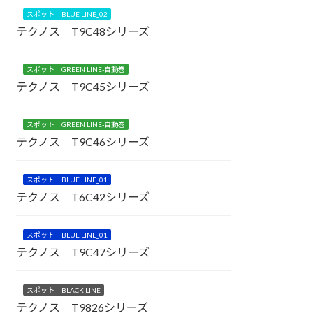
スポット BLUE LINE_02
テクノス T9C48シリーズ
スポット GREEN LINE-自動巻
テクノス T9C45シリーズ
スポット GREEN LINE-自動巻
テクノス T9C46シリーズ
スポット BLUE LINE_01
テクノス T6C42シリーズ
スポット BLUE LINE_01
テクノス T9C47シリーズ
スポット BLACK LINE
テクノス T9826シリーズ