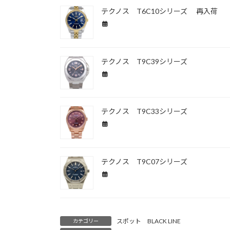
テクノス T6C10シリーズ 再入荷
テクノス T9C39シリーズ
テクノス T9C33シリーズ
テクノス T9C07シリーズ
スポット BLACK LINE
カテゴリー