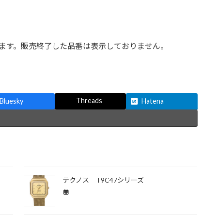
ます。販売終了した品番は表示しておりません。
Threads
Bluesky
Hatena
テクノス T9C47シリーズ