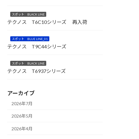
スポット BLACK LINE
テクノス T6C10シリーズ 再入荷
スポット BLUE LINE_01
テクノス T9C44シリーズ
スポット BLACK LINE
テクノス T6937シリーズ
アーカイブ
2026年7月
2026年5月
2026年4月