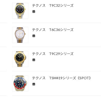
テクノス T9C32シリーズ
テクノス T6C36シリーズ
テクノス T9C29シリーズ
テクノス TSM419シリーズ《SPOT》