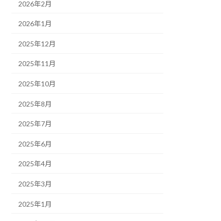
2026年2月
2026年1月
2025年12月
2025年11月
2025年10月
2025年8月
2025年7月
2025年6月
2025年4月
2025年3月
2025年1月