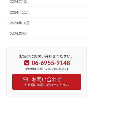
2024年12月
2024年11月
2024年10月
2024年9月
お気軽にお問い合わせください。
06-6955-9148
受付時間 10:00-17:30 [ 土日祝除く ]
お問い合わせ
お気軽にお問い合わせください